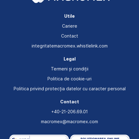
Utile
Cariere
Contact
integritatemacromex.whistlelink.com
Legal
Termeni și condiții
Politica de cookie-uri
Politica privind protecția datelor cu caracter personal
Contact
+40-21-206.69.01
macromex@macromex.com