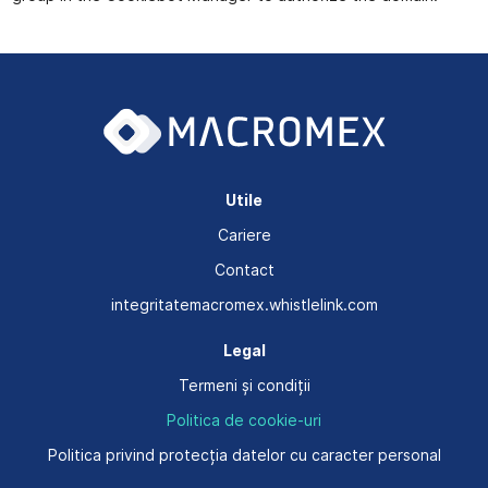
Utile
Cariere
Contact
integritatemacromex.whistlelink.com
Legal
Termeni și condiții
Politica de cookie-uri
Politica privind protecția datelor cu caracter personal