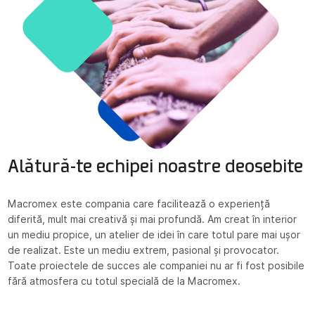
Alătură-te echipei noastre deosebite
Macromex este compania care facilitează o experiență
diferită, mult mai creativă și mai profundă. Am creat în interior
un mediu propice, un atelier de idei în care totul pare mai ușor
de realizat. Este un mediu extrem, pasional și provocator.
Toate proiectele de succes ale companiei nu ar fi fost posibile
fără atmosfera cu totul specială de la Macromex.