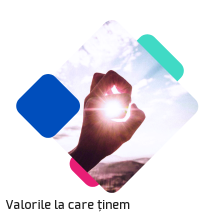
Valorile la care ținem