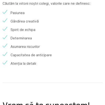
Căutăm la viitorii noștri colegi, valorile care ne definesc:
Pasiunea
Gândirea creativă
Spirit de echipa
Determinarea
Asumarea riscurilor
Capacitatea de anticipare
Atenția la detalii