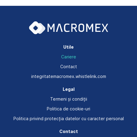
Utile
Cariere
Contact
integritatemacromex.whistlelink.com
Legal
Termeni și condiții
Politica de cookie-uri
Politica privind protecția datelor cu caracter personal
Contact